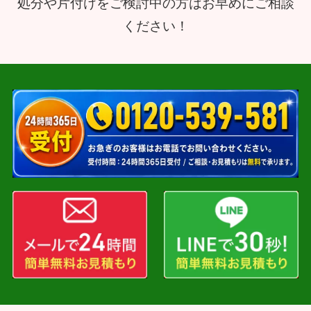
処分や片付けをご検討中の方はお早めにご相談
ください！