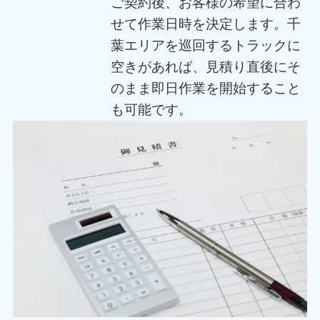
ご契約後、お客様の希望に合わ
せて作業日時を決定します。千
葉エリアを巡回するトラックに
空きがあれば、見積り直後にそ
のまま即日作業を開始すること
も可能です。