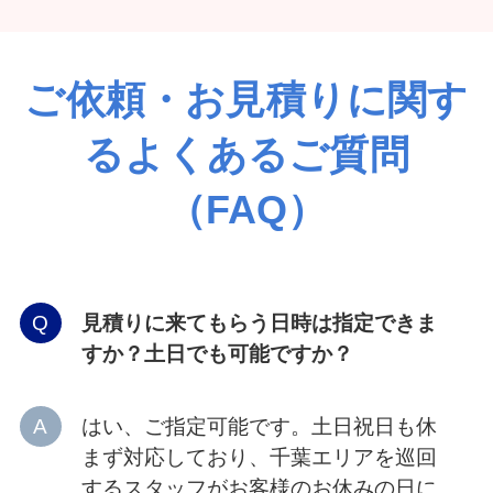
ご依頼・お見積りに関す
るよくあるご質問
（FAQ）
見積りに来てもらう日時は指定できま
すか？土日でも可能ですか？
はい、ご指定可能です。土日祝日も休
まず対応しており、千葉エリアを巡回
するスタッフがお客様のお休みの日に