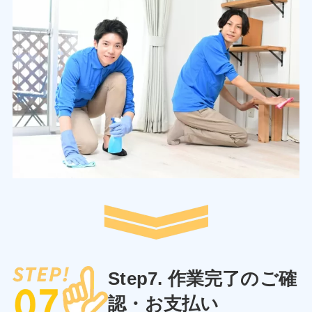
Step7. 作業完了のご確
認・お支払い