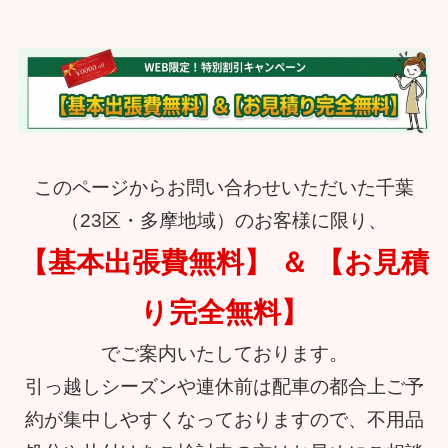
このページからお問い合わせいただいた千葉
（23区・多摩地域）のお客様に限り、
【基本出張費無料】 ＆ 【お見積
り完全無料】
でご案内いたしております。
引っ越しシーズンや連休前は配車の都合上ご予
約が集中しやすくなっておりますので、不用品