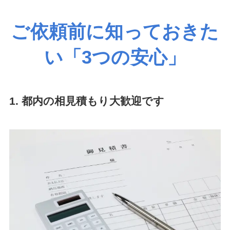
ご依頼前に知っておきた
い「3つの安心」
1. 都内の相見積もり大歓迎です