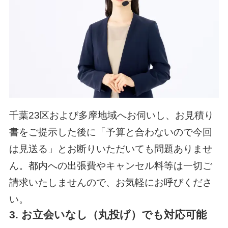
千葉23区および多摩地域へお伺いし、お見積り
書をご提示した後に「予算と合わないので今回
は見送る」とお断りいただいても問題ありませ
ん。都内への出張費やキャンセル料等は一切ご
請求いたしませんので、お気軽にお呼びくださ
い。
3. お立会いなし（丸投げ）でも対応可能