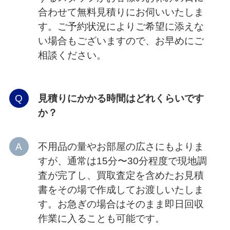
合わせて無料見積りにお伺いいたしま
す。ご予約状況によりご希望に添えな
い場合もございますので、お早めにご
相談ください。
見積りにかかる時間はどれくらいです
か？
不用品の量やお部屋の広さにもよりま
すが、通常は15分〜30分程度で現地調
査が完了し、買取査定を含めたお見積
書をその場で作成してお渡しいたしま
す。お急ぎの場合はそのまま即日回収
作業に入ることも可能です。