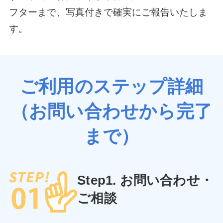
フターまで、写真付きで確実にご報告いたしま
す。
ご利用のステップ詳細
（お問い合わせから完了
まで）
Step1. お問い合わせ・
ご相談