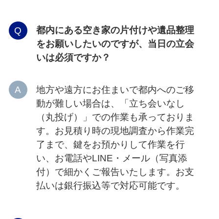
都内にある空き家の片付けや遺品整理
をお願いしたいのですが、当日の立会
いは必須ですか？
地方や遠方にお住まいで都内へのご移
動が難しい場合は、「立ち会いなし
（丸投げ）」での作業も承っておりま
す。お見積り時の現地調査から作業完
了まで、鍵をお預かりして作業を行
い、お電話やLINE・メール（写真添
付）で細かくご報告いたします。お支
払いは銀行振込等で対応可能です。