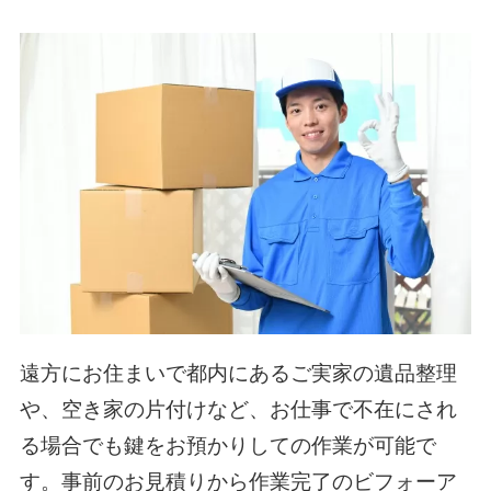
遠方にお住まいで都内にあるご実家の遺品整理
や、空き家の片付けなど、お仕事で不在にされ
る場合でも鍵をお預かりしての作業が可能で
す。事前のお見積りから作業完了のビフォーア