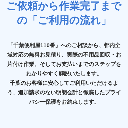
ご依頼から作業完了まで
の「ご利用の流れ」
「千葉便利屋110番」へのご相談から、都内全
域対応の無料お見積り、実際の不用品回収・お
片付け作業、そしてお支払いまでのステップを
わかりやすく解説いたします。
千葉のお客様に安心してご利用いただけるよ
う、追加請求のない明朗会計と徹底したプライ
バシー保護をお約束します。