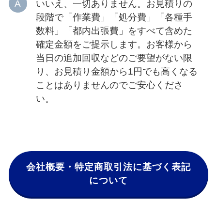
いいえ、一切ありません。お見積りの
段階で「作業費」「処分費」「各種手
数料」「都内出張費」をすべて含めた
確定金額をご提示します。お客様から
当日の追加回収などのご要望がない限
り、お見積り金額から1円でも高くなる
ことはありませんのでご安心くださ
い。
会社概要・特定商取引法に基づく表記
について