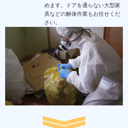
めます。ドアを通らない大型家
具などの解体作業もお任せくだ
さい。