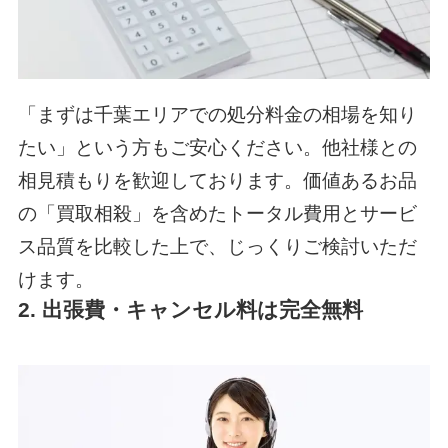
「まずは千葉エリアでの処分料金の相場を知り
たい」という方もご安心ください。他社様との
相見積もりを歓迎しております。価値あるお品
の「買取相殺」を含めたトータル費用とサービ
ス品質を比較した上で、じっくりご検討いただ
けます。
2. 出張費・キャンセル料は完全無料