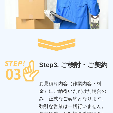
Step3. ご検討・ご契約
お見積り内容（作業内容・料
金）にご納得いただけた場合の
み、正式なご契約となります。
強引な営業は一切行いません。