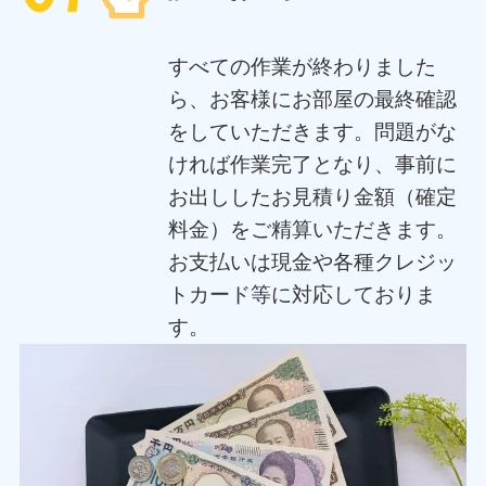
すべての作業が終わりました
ら、お客様にお部屋の最終確認
をしていただきます。問題がな
ければ作業完了となり、事前に
お出ししたお見積り金額（確定
料金）をご精算いただきます。
お支払いは現金や各種クレジッ
トカード等に対応しておりま
す。