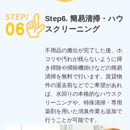
Step6. 簡易清掃・ハウ
スクリーニング
不用品の搬出が完了した後、ホ
コリや汚れが残らないように掃
き掃除や掃除機掛けなどの簡易
清掃を無料で行います。賃貸物
件の退去前などでご希望があれ
ば、水回りの本格的なハウスク
リーニングや、特殊清掃・専用
薬剤を用いた消臭作業も追加で
行うことが可能です。