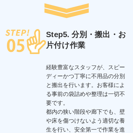
Step5. 分別・搬出・お
片付け作業
経験豊富なスタッフが、スピー
ディーかつ丁寧に不用品の分別
と搬出を行います。お客様によ
る事前の袋詰めや整理は一切不
要です。
都内の狭い階段や廊下でも、壁
や床を傷つけないよう適切な養
生を行い、安全第一で作業を進