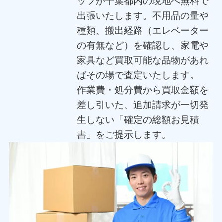
ッフが千葉都内の現地へ無料で
出張いたします。不用品の量や
種類、搬出経路（エレベーター
の有無など）を確認し、家電や
家具など買取可能な品物があれ
ばその場で査定いたします。
作業費・処分費から買取金額を
差し引いた、追加請求が一切発
生しない「確定の総額お見積
書」をご提示します。