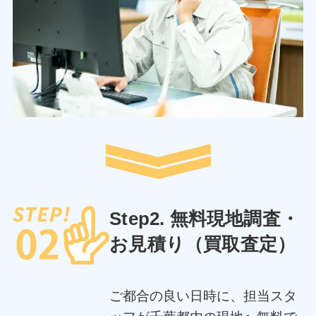
Step2. 無料現地調査・
お見積り（買取査定）
ご都合の良い日時に、担当スタ