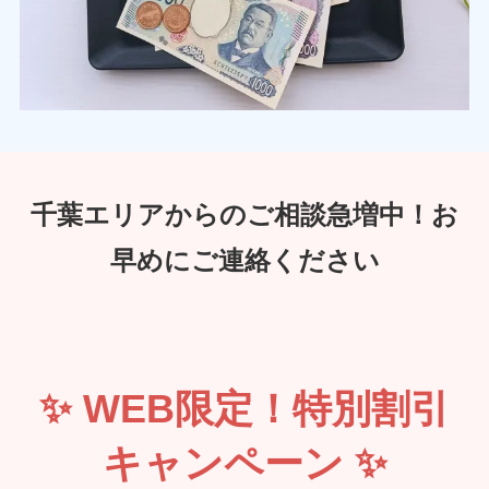
千葉エリアからのご相談急増中！お
早めにご連絡ください
✨ WEB限定！特別割引
キャンペーン ✨