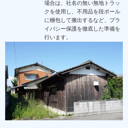
場合は、社名の無い無地トラッ
クを使用し、不用品を段ボール
に梱包して搬出するなど、プラ
イバシー保護を徹底した準備を
行います。