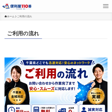
ホーム
ご利用の流れ
ご利用の流れ