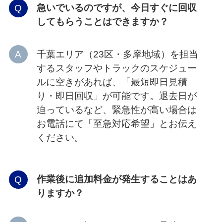
急いでいるのですが、今日すぐに回収
してもらうことはできますか？
千葉エリア（23区・多摩地域）を担当
するスタッフやトラックのスケジュー
ルに空きがあれば、「最短即日見積
り・即日回収」が可能です。退去日が
迫っているなど、緊急性が高い場合は
お電話にて「至急対応希望」とお伝え
ください。
作業後に追加料金が発生することはあ
りますか？