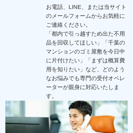
お電話、LINE、または当サイト
のメールフォームからお気軽に
ご連絡ください。
「都内で引っ越すため出た不用
品を回収してほしい」「千葉の
マンションのゴミ屋敷を今日中
に片付けたい」「まずは概算費
用を知りたい」など、どのよう
なお悩みでも専門の受付オペレ
ーターが親身に対応いたしま
す。