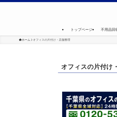
トップページ
不用品回
ホーム
オフィスの片付け・店舗整理
オフィスの片付け