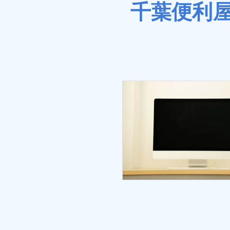
千葉便利屋