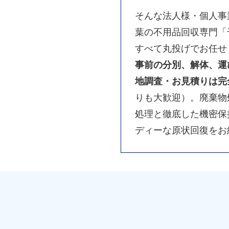
そんな法人様・個人事
葉の不用品回収専門「
すべて丸投げでお任せ
事前の分別、解体、運
地調査・お見積りは完
りも大歓迎）。廃棄物
処理と徹底した機密保
ディーな原状回復をお