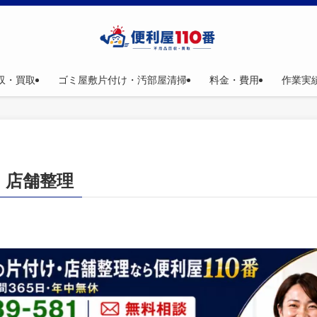
収・買取
ゴミ屋敷片付け・汚部屋清掃
料金・費用
作業実
・店舗整理