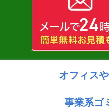
オフィスや
事業系ゴ