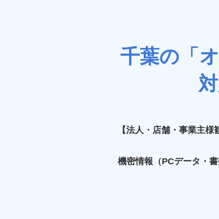
千葉の「
対
【法人・店舗・事業主様
機密情報（PCデータ・