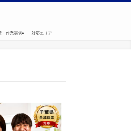
績・作業実例
対応エリア