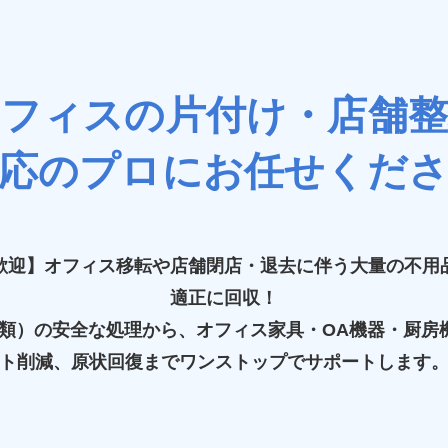
オフィスの片付け・店舗整
応のプロにお任せくだ
歓迎】オフィス移転や店舗閉店・退去に伴う大量の不用
適正に回収！
書類）の安全な処理から、オフィス家具・OA機器・厨房
ト削減、原状回復までワンストップでサポートします